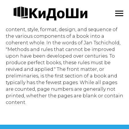
Book design is the art of incorporating the
content, style, format, design, and sequence of
the various components of a book into a
coherent whole. In the words of Jan Tschichold,
"Methods and rules that cannot be improved
upon have been developed over centuries. To
produce perfect books, these rules must be
revived and applied." The front matter, or
preliminaries, is the first section of a book and
typically has the fewest pages. While all pages
are counted, page numbers are generally not
printed, whether the pages are blank or contain
content.